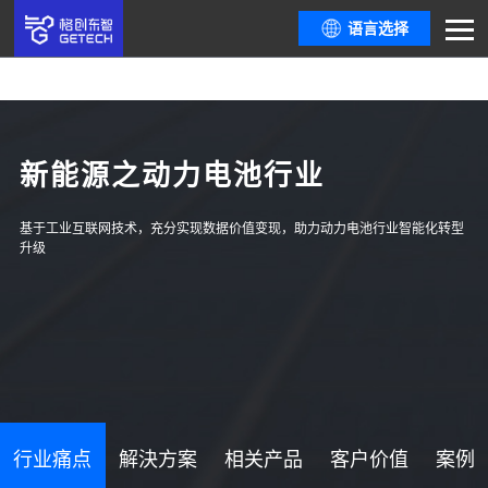
w66国际·利来[中国]最给力的老牌
语言选择
新能源之动力电池行业
基于工业互联网技术，充分实现数据价值变现，助力动力电池行业智能化转型
升级
行业痛点
解決方案
相关产品
客户价值
案例