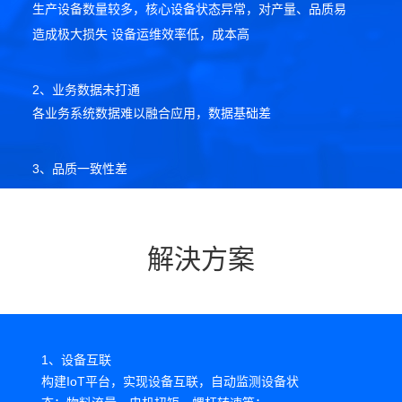
生产设备数量较多，核心设备状态异常，对产量、品质易
造成极大损失 设备运维效率低，成本高
2、业务数据未打通
各业务系统数据难以融合应用，数据基础差
3、品质一致性差
制造合格率是动力电池企业生存关键，然而生产过程中动
力电池品质极易受环境、设备等因素影响，使动力电池制
造厂难以把控每道工序各个细节，以达到较高的一致性
解決方案
4、缺陷难以高效识别分类
涂布和卷绕是动力电池制程的核心工序，然而该过程中极
易发生极耳翻转等缺陷，且生产过程中难以及时识别缺陷
1、设备互联
类型
构建IoT平台，实现设备互联，自动监测设备状