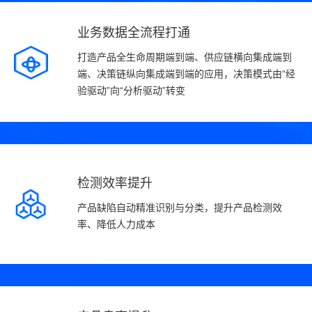
业务数据全流程打通
打造产品全生命周期端到端、供应链横向集成端到
端、决策链纵向集成端到端的应用，决策模式由“经
验驱动”向“分析驱动”转变
检测效率提升
产品缺陷自动精准识别与分类，提升产品检测效
率、降低人力成本