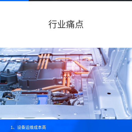
行业痛点
1、设备运维成本高